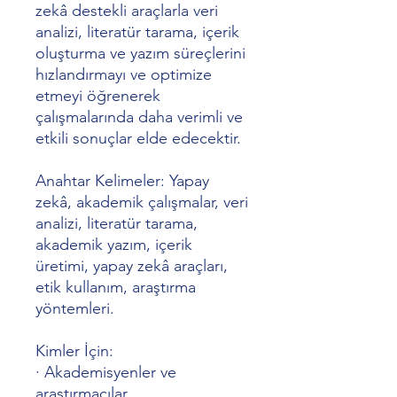
zekâ destekli araçlarla veri
analizi, literatür tarama, içerik
oluşturma ve yazım süreçlerini
hızlandırmayı ve optimize
etmeyi öğrenerek
çalışmalarında daha verimli ve
etkili sonuçlar elde edecektir.
Anahtar Kelimeler: Yapay
zekâ, akademik çalışmalar, veri
analizi, literatür tarama,
akademik yazım, içerik
üretimi, yapay zekâ araçları,
etik kullanım, araştırma
yöntemleri.
Kimler İçin:
·
Akademisyenler ve
araştırmacılar