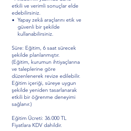
etkili ve verimli sonuçlar elde
edebilirsiniz.
Yapay zekâ araçlarını etik ve
güvenli bir şekilde
kullanabilirsiniz.
Süre:
Eğitim, 6 saat sürecek
şekilde planlanmıştır.
(Eğitim, kurumun ihtiyaçlarına
ve taleplerine göre
düzenlenerek revize edilebilir.
Eğitim içeriği, süreye uygun
şekilde yeniden tasarlanarak
etkili bir öğrenme deneyimi
sağlanır.)
Eğitim Ücreti:
36.000 TL
Fiyatlara KDV dahildir.