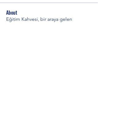
About
Eğitim Kahvesi, bir araya gelen
insanların rahat bir ortamda
...
Read more
Members
Erdem Karagoz
Follow
Maruvs Maruvs
Follow
Zelda Prohaska
Follow
Burcu Teke türker
Follow
Galadriel Gala
Follow