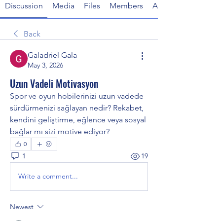
Discussion
Media
Files
Members
About
Back
Galadriel Gala
May 3, 2026
Uzun Vadeli Motivasyon
Spor ve oyun hobilerinizi uzun vadede 
sürdürmenizi sağlayan nedir? Rekabet, 
kendini geliştirme, eğlence veya sosyal 
bağlar mı sizi motive ediyor?
0
1
19
Write a comment...
Newest