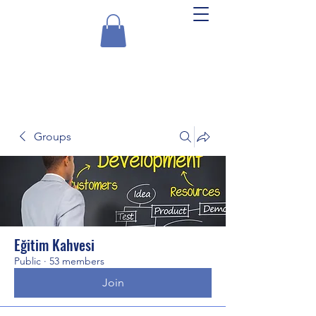
Experts Academy
Groups
Eğitim Kahvesi
Public
·
53 members
Join